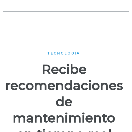
TECNOLOGÍA
Recibe
recomendaciones
de
mantenimiento