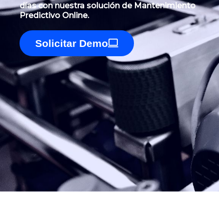
días
con nuestra solución de Mantenimiento
Predictivo Online.
Solicitar Demo