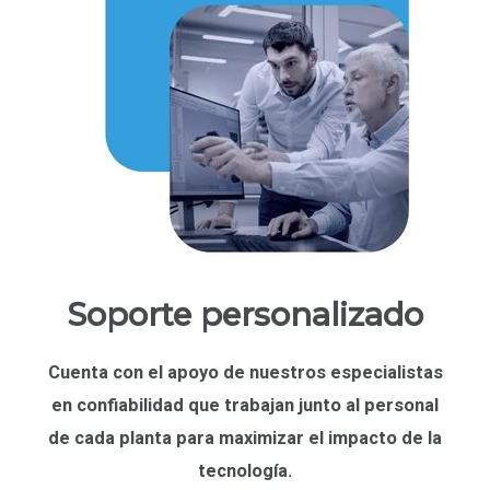
Soporte personalizado
Cuenta con el apoyo de nuestros
especialistas
en confiabilidad
que trabajan junto al personal
de cada planta para maximizar el impacto de la
tecnología.