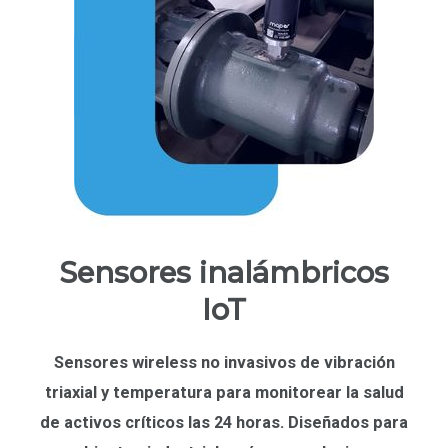
Sensores inalámbricos
IoT
Sensores wireless no invasivos de
vibración
triaxial
y
temperatura
para monitorear la salud
de activos críticos las
24 horas
. Diseñados para