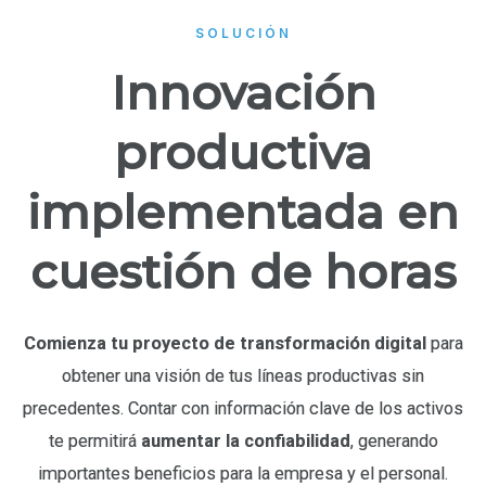
SOLUCIÓN
Innovación
productiva
implementada en
cuestión de horas
Comienza tu proyecto de transformación digital
para
obtener una visión de tus líneas productivas sin
precedentes.
C
ontar con información clave de los activos
te permitirá
aumentar la confiabilidad
, generando
importantes beneficios para la empresa y el personal.