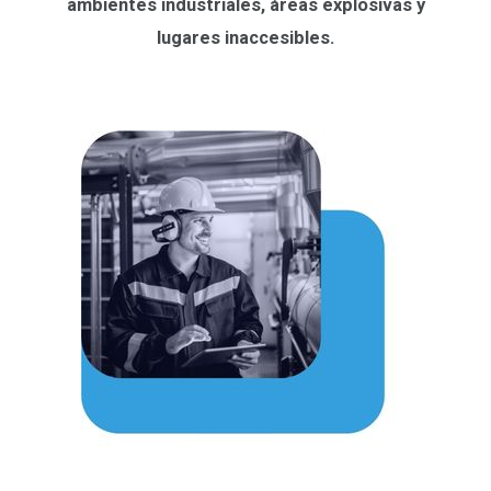
ambientes industriales, áreas explosivas y
lugares inaccesibles.