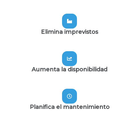
Elimina imprevistos
Aumenta la disponibilidad
Planifica el mantenimiento