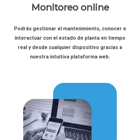
Monitoreo online
Podrás gestionar el mantenimiento, conocer e
interactuar con el estado de planta en
tiempo
real
y desde cualquier dispositivo gracias a
nuestra intuitiva
plataforma web.