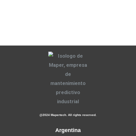
@2024 Mapertech. All rights reserved.
Argentina