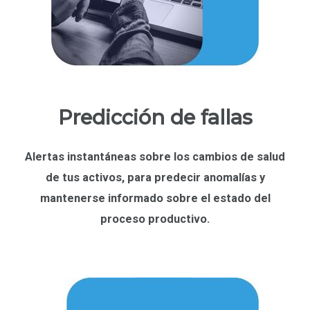
Predicción de fallas
Alertas instantáneas
sobre los cambios de salud
de tus activos, para
predecir anomalías
y
mantenerse informado sobre el estado del
proceso productivo.