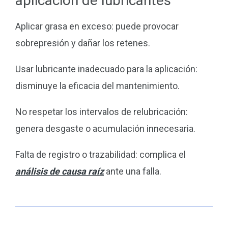
aplicación de lubricantes
Aplicar grasa en exceso: puede provocar
sobrepresión y dañar los retenes.
Usar lubricante inadecuado para la aplicación:
disminuye la eficacia del mantenimiento.
No respetar los intervalos de relubricación:
genera desgaste o acumulación innecesaria.
Falta de registro o trazabilidad: complica el
análisis de causa raíz
ante una falla.