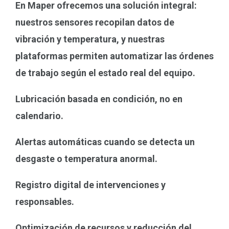
En Maper ofrecemos una solución integral:
nuestros sensores recopilan datos de
vibración y temperatura, y nuestras
plataformas permiten automatizar las órdenes
de trabajo según el estado real del equipo.
Lubricación basada en condición, no en
calendario.
Alertas automáticas cuando se detecta un
desgaste o temperatura anormal.
Registro digital de intervenciones y
responsables.
Optimización de recursos y reducción del