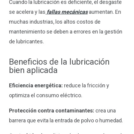
Cuando la lubricación es deficiente, el desgaste
se acelera y las
fallas mecánicas
aumentan. En
muchas industrias, los altos costos de
mantenimiento se deben a errores en la gestión
de lubricantes.
Beneficios de la lubricación
bien aplicada
Eficiencia energética:
reduce la fricción y
optimiza el consumo eléctrico.
Protección contra contaminantes:
crea una
barrera que evita la entrada de polvo o humedad.