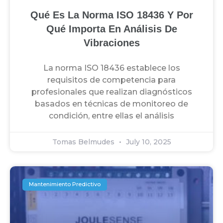
Qué Es La Norma ISO 18436 Y Por
Qué Importa En Análisis De
Vibraciones
La norma ISO 18436 establece los
requisitos de competencia para
profesionales que realizan diagnósticos
basados en técnicas de monitoreo de
condición, entre ellas el análisis
Tomas Belmudes
July 10, 2025
Mantenimiento Predictivo