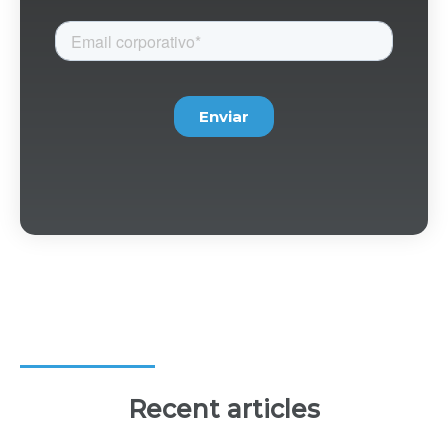
Recent articles