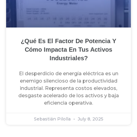
¿Qué Es El Factor De Potencia Y
Cómo Impacta En Tus Activos
Industriales?
El desperdicio de energía eléctrica es un
enemigo silencioso de la productividad
industrial. Representa costos elevados,
desgaste acelerado de los activos y baja
eficiencia operativa.
Sebastián Pilolla
July 8, 2025