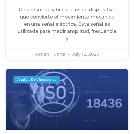
Un sensor de vibración es un dispositivo
que convierte el movimiento mecánico
en una señal eléctrica. Esta señal es
utilizada para medir amplitud, frecuencia
y
Adrian Huerta
July 12, 2025
Análisis De Vibraciones