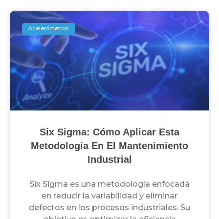
Acelerómetros
Six Sigma: Cómo Aplicar Esta
Metodología En El Mantenimiento
Industrial
Six Sigma es una metodología enfocada
en reducir la variabilidad y eliminar
defectos en los procesos industriales. Su