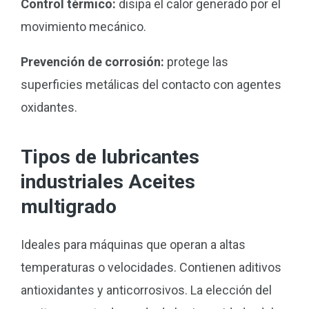
Control térmico:
disipa el calor generado por el
movimiento mecánico.
Prevención de corrosión:
protege las
superficies metálicas del contacto con agentes
oxidantes.
Tipos de lubricantes
industriales Aceites
multigrado
Ideales para máquinas que operan a altas
temperaturas o velocidades. Contienen aditivos
antioxidantes y anticorrosivos. La elección del