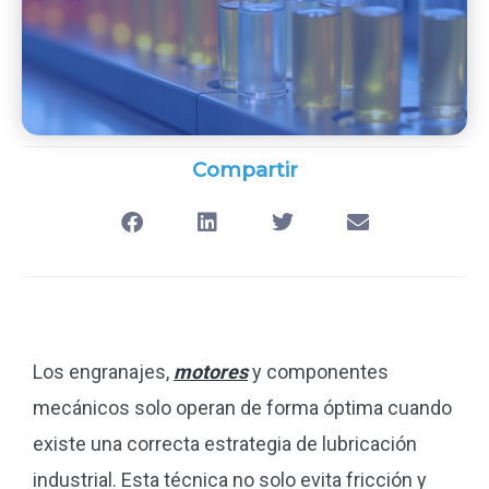
Compartir
Los engranajes,
motores
y componentes
mecánicos solo operan de forma óptima cuando
existe una correcta estrategia de lubricación
industrial. Esta técnica no solo evita fricción y