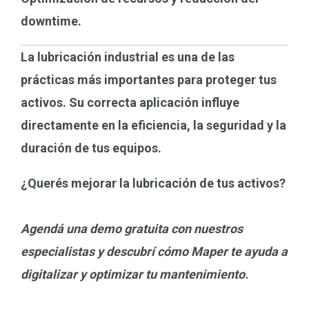
downtime.
La lubricación industrial es una de las
prácticas más importantes para proteger tus
activos. Su correcta aplicación influye
directamente en la eficiencia, la seguridad y la
duración de tus equipos.
¿Querés mejorar la lubricación de tus activos?
Agendá una demo gratuita con nuestros
especialistas y descubrí cómo Maper te ayuda a
digitalizar y optimizar tu mantenimiento.