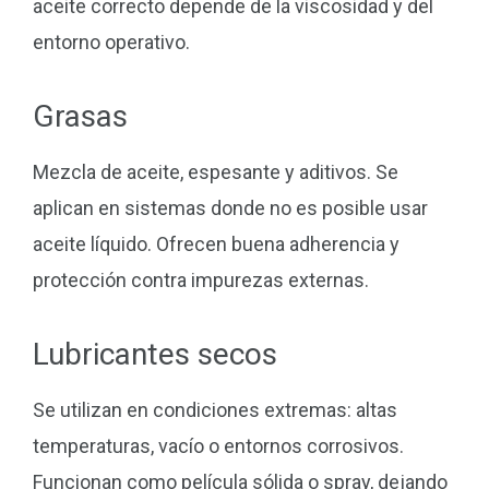
aceite correcto depende de la viscosidad y del
entorno operativo.
Grasas
Mezcla de aceite, espesante y aditivos. Se
aplican en sistemas donde no es posible usar
aceite líquido. Ofrecen buena adherencia y
protección contra impurezas externas.
Lubricantes secos
Se utilizan en condiciones extremas: altas
temperaturas, vacío o entornos corrosivos.
Funcionan como película sólida o spray, dejando