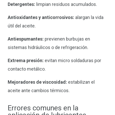
Detergentes:
limpian residuos acumulados.
Antioxidantes y anticorrosivos:
alargan la vida
útil del aceite.
Antiespumantes:
previenen burbujas en
sistemas hidráulicos o de refrigeración.
Extrema presión:
evitan micro soldaduras por
contacto metálico.
Mejoradores de viscosidad:
estabilizan el
aceite ante cambios térmicos.
Errores comunes en la