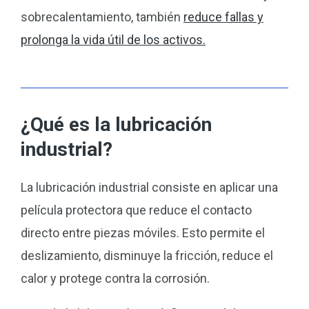
sobrecalentamiento, también
reduce fallas y
prolonga la vida útil de los activos.
¿Qué es la lubricación
industrial?
La lubricación industrial consiste en aplicar una
película protectora que reduce el contacto
directo entre piezas móviles. Esto permite el
deslizamiento, disminuye la fricción, reduce el
calor y protege contra la corrosión.