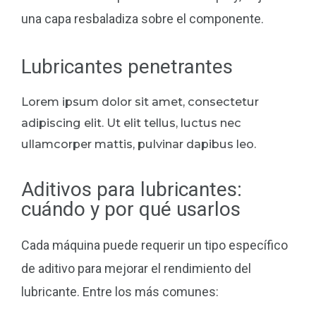
una capa resbaladiza sobre el componente.
Lubricantes penetrantes
Lorem ipsum dolor sit amet, consectetur
adipiscing elit. Ut elit tellus, luctus nec
ullamcorper mattis, pulvinar dapibus leo.
Aditivos para lubricantes:
cuándo y por qué usarlos
Cada máquina puede requerir un tipo específico
de aditivo para mejorar el rendimiento del
lubricante. Entre los más comunes: