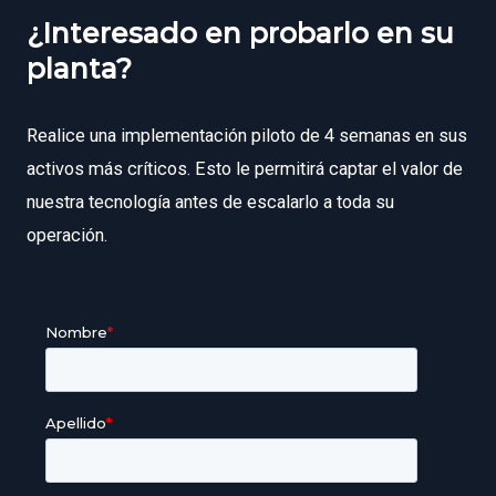
¿Interesado en probarlo en su
planta?
Realice una implementación piloto de 4 semanas en sus
activos más críticos. Esto le permitirá captar el valor de
nuestra tecnología antes de escalarlo a toda su
operación.