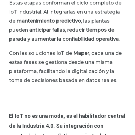
Estas etapas conforman el ciclo completo del
IoT industrial. Al integrarlas en una estrategia
de
mantenimiento predictivo
, las plantas
pueden
anticipar fallas, reducir tiempos de
parada y aumentar la confiabilidad operativa
.
Con las soluciones IoT de
Maper
, cada una de
estas fases se gestiona desde una misma
plataforma, facilitando la digitalización y la
toma de decisiones basada en datos reales.
El IoT no es una moda, es el habilitador central
de la Industria 4.0. Su integración con