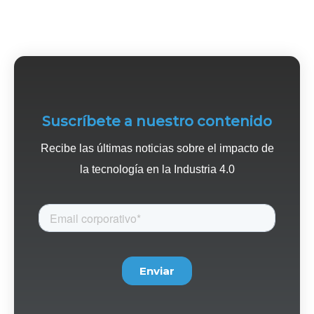
Suscríbete a nuestro contenido
Recibe las últimas noticias sobre el impacto de
la tecnología en la Industria 4.0