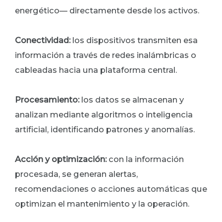
energético— directamente desde los activos.
Conectividad:
los dispositivos transmiten esa
información a través de redes inalámbricas o
cableadas hacia una plataforma central.
Procesamiento:
los datos se almacenan y
analizan mediante algoritmos o inteligencia
artificial, identificando patrones y anomalías.
Acción y optimización:
con la información
procesada, se generan alertas,
recomendaciones o acciones automáticas que
optimizan el mantenimiento y la operación.