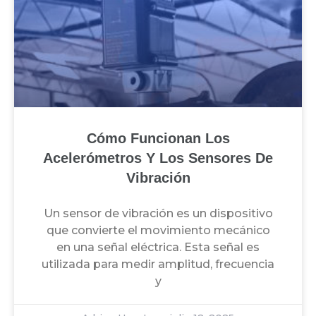
Cómo Funcionan Los
Acelerómetros Y Los Sensores De
Vibración
Un sensor de vibración es un dispositivo
que convierte el movimiento mecánico
en una señal eléctrica. Esta señal es
utilizada para medir amplitud, frecuencia
y