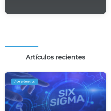
Artículos recientes
Acelerómetros