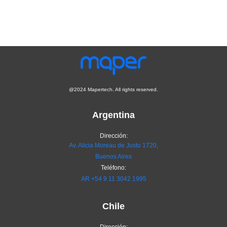
@2024 Mapertech. All rights reserved.
Argentina
Dirección:
Av. Alicia Moreau de Justo 1720,
Buenos Aires
Teléfono:
AR
+54 9 11 3042 1995
Chile