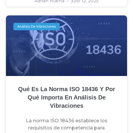
Adrian Huerta
julio 12, 2025
Análisis De Vibraciones
Qué Es La Norma ISO 18436 Y Por
Qué Importa En Análisis De
Vibraciones
La norma ISO 18436 establece los
requisitos de competencia para