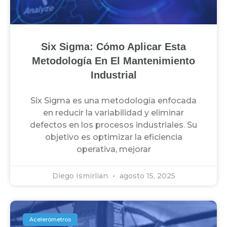
Six Sigma: Cómo Aplicar Esta
Metodología En El Mantenimiento
Industrial
Six Sigma es una metodología enfocada
en reducir la variabilidad y eliminar
defectos en los procesos industriales. Su
objetivo es optimizar la eficiencia
operativa, mejorar
Diego Ismirlian
agosto 15, 2025
Acelerómetros