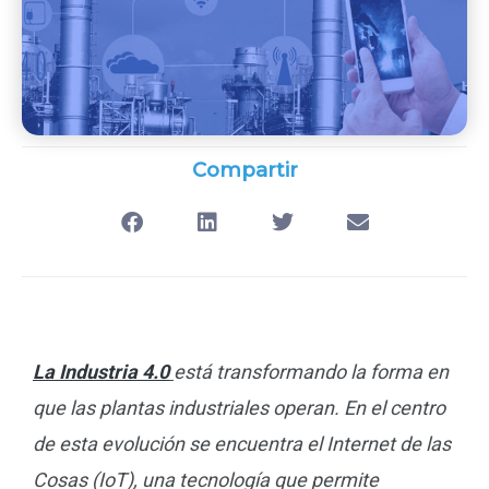
Compartir
La Industria 4.0
está transformando la forma en
que las plantas industriales operan. En el centro
de esta evolución se encuentra el Internet de las
Cosas (IoT), una tecnología que permite