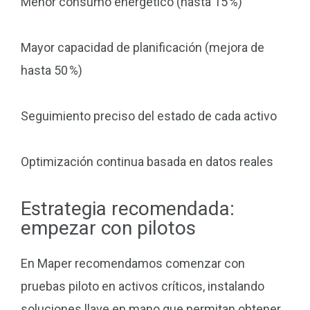
Menor consumo energético (hasta 15 %)
Mayor capacidad de planificación (mejora de
hasta 50 %)
Seguimiento preciso del estado de cada activo
Optimización continua basada en datos reales
Estrategia recomendada:
empezar con pilotos
En Maper recomendamos comenzar con
pruebas piloto en activos críticos, instalando
soluciones llave en mano que permitan obtener