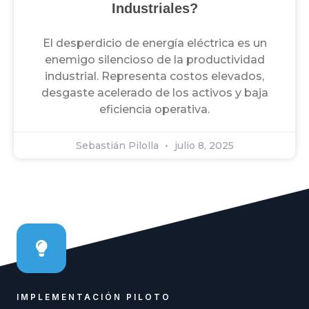
Industriales?
El desperdicio de energía eléctrica es un
enemigo silencioso de la productividad
industrial. Representa costos elevados,
desgaste acelerado de los activos y baja
eficiencia operativa.
Sebastián Pilolla
julio 8, 2025
IMPLEMENTACIÓN PILOTO