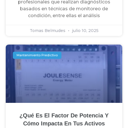
profesionales que realizan diagnósticos
basados en técnicas de monitoreo de
condición, entre ellas el análisis
Tomas Belmudes
julio 10, 2025
Mantenimiento Predictivo
¿Qué Es El Factor De Potencia Y
Cómo Impacta En Tus Activos