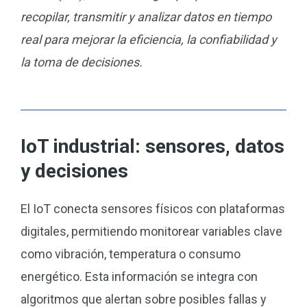
recopilar, transmitir y analizar datos en tiempo
real para mejorar la eficiencia, la confiabilidad y
la toma de decisiones.
IoT industrial: sensores, datos
y decisiones
El IoT conecta sensores físicos con plataformas
digitales, permitiendo monitorear variables clave
como vibración, temperatura o consumo
energético. Esta información se integra con
algoritmos que alertan sobre posibles fallas y