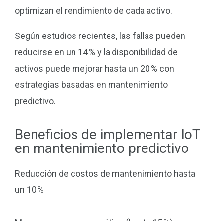
optimizan el rendimiento de cada activo.
Según estudios recientes, las fallas pueden
reducirse en un 14 % y la disponibilidad de
activos puede mejorar hasta un 20 % con
estrategias basadas en mantenimiento
predictivo.
Beneficios de implementar IoT
en mantenimiento predictivo
Reducción de costos de mantenimiento hasta
un 10 %