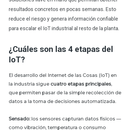
resultados concretos en pocas semanas. Esto
reduce el riesgo y genera información confiable
para escalar el IoT industrial al resto de la planta.
¿Cuáles son las 4 etapas del
IoT?
El desarrollo del Internet de las Cosas (IoT) en
la industria sigue
cuatro etapas principales
,
que permiten pasar de la simple recolección de
datos a la toma de decisiones automatizada.
Sensado:
los sensores capturan datos físicos —
como vibración, temperatura o consumo