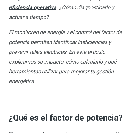
eficiencia operativa
. ¿Cómo diagnosticarlo y
actuar a tiempo?
El monitoreo de energía y el control del factor de
potencia permiten identificar ineficiencias y
prevenir fallas eléctricas. En este artículo
explicamos su impacto, cómo calcularlo y qué
herramientas utilizar para mejorar tu gestión
energética.
¿Qué es el factor de potencia?