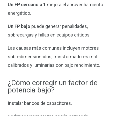
Un FP cercano a 1
mejora el aprovechamiento
energético.
Un FP bajo
puede generar penalidades,
sobrecargas y fallas en equipos críticos.
Las causas más comunes incluyen motores
sobredimensionados, transformadores mal
calibrados y luminarias con bajo rendimiento.
¿Cómo corregir un factor de
potencia bajo?
Instalar bancos de capacitores.