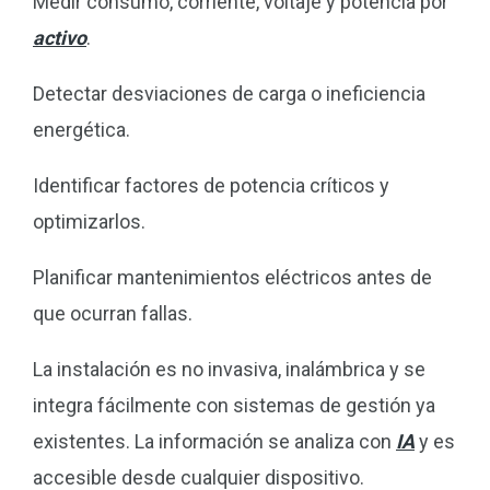
Medir consumo, corriente, voltaje y potencia por
activo
.
Detectar desviaciones de carga o ineficiencia
energética.
Identificar factores de potencia críticos y
optimizarlos.
Planificar mantenimientos eléctricos antes de
que ocurran fallas.
La instalación es no invasiva, inalámbrica y se
integra fácilmente con sistemas de gestión ya
existentes. La información se analiza con
IA
y es
accesible desde cualquier dispositivo.