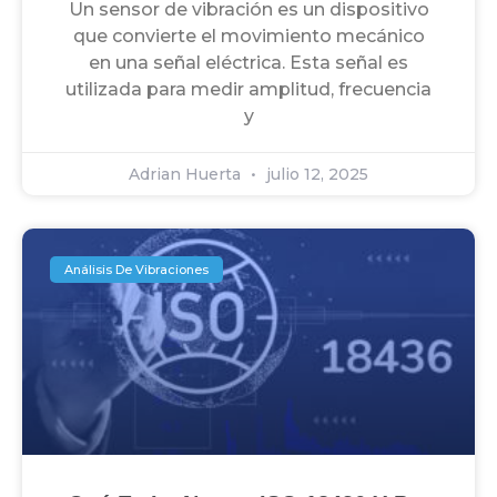
Un sensor de vibración es un dispositivo
que convierte el movimiento mecánico
en una señal eléctrica. Esta señal es
utilizada para medir amplitud, frecuencia
y
Adrian Huerta
julio 12, 2025
Análisis De Vibraciones