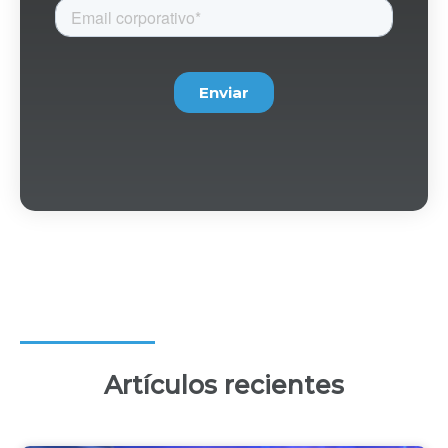
Artículos recientes