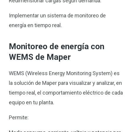
Redimensionar cargas según demanda.
Implementar un sistema de monitoreo de
energía en tiempo real.
Monitoreo de energía con
WEMS de Maper
WEMS (Wireless Energy Monitoring System) es
la solución de Maper para visualizar y analizar, en
tiempo real, el comportamiento eléctrico de cada
equipo en tu planta.
Permite: