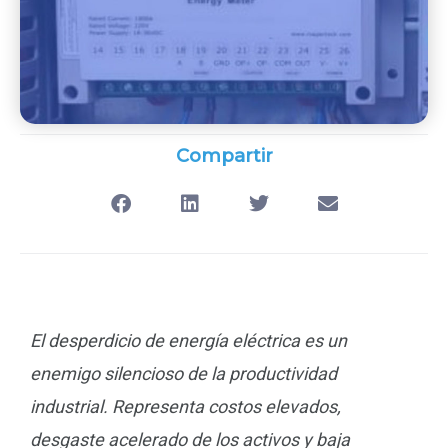
Compartir
El desperdicio de energía eléctrica es un
enemigo silencioso de la productividad
industrial. Representa costos elevados,
desgaste acelerado de los activos y baja