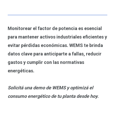
Monitorear el factor de potencia es esencial
para mantener activos industriales eficientes y
evitar pérdidas económicas. WEMS te brinda
datos clave para anticiparte a fallas, reducir
gastos y cumplir con las normativas
energéticas.
Solicitá una demo de WEMS y optimizá el
consumo energético de tu planta desde hoy.
Prev
Ne