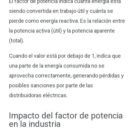
El factor de potencia indica cuánta energía está
siendo convertida en trabajo útil y cuánta se
pierde como energía reactiva. Es la relación entre
la potencia activa (útil) y la potencia aparente
(total).
Cuando el valor está por debajo de 1, indica que
una parte de la energía consumida no se
aprovecha correctamente, generando pérdidas y
posibles sanciones por parte de las
distribuidoras eléctricas.
Impacto del factor de potencia
en la industria