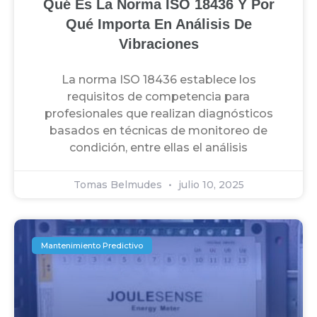
Qué Es La Norma ISO 18436 Y Por
Qué Importa En Análisis De
Vibraciones
La norma ISO 18436 establece los
requisitos de competencia para
profesionales que realizan diagnósticos
basados en técnicas de monitoreo de
condición, entre ellas el análisis
Tomas Belmudes
julio 10, 2025
Mantenimiento Predictivo