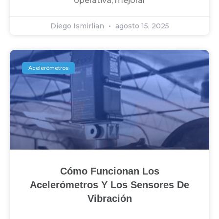
operativa, mejorar
Diego Ismirlian
agosto 15, 2025
Acelerómetros
Cómo Funcionan Los
Acelerómetros Y Los Sensores De
Vibración