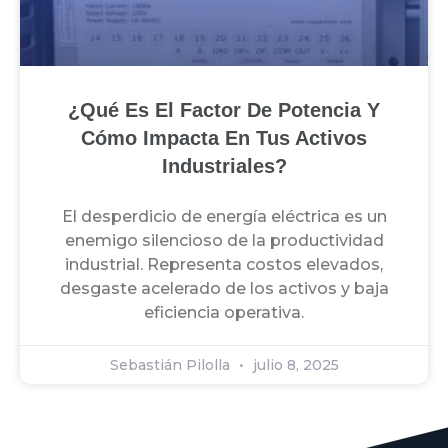
¿Qué Es El Factor De Potencia Y
Cómo Impacta En Tus Activos
Industriales?
El desperdicio de energía eléctrica es un
enemigo silencioso de la productividad
industrial. Representa costos elevados,
desgaste acelerado de los activos y baja
eficiencia operativa.
Sebastián Pilolla
julio 8, 2025