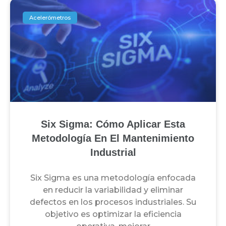
Acelerómetros
Six Sigma: Cómo Aplicar Esta
Metodología En El Mantenimiento
Industrial
Six Sigma es una metodología enfocada
en reducir la variabilidad y eliminar
defectos en los procesos industriales. Su
objetivo es optimizar la eficiencia