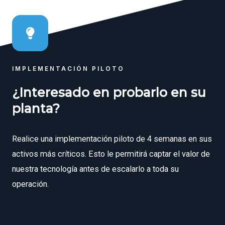
IMPLEMENTACIÓN PILOTO
¿Interesado en probarlo en su
planta?
Realice una implementación piloto de 4 semanas en sus
activos más críticos. Esto le permitirá captar el valor de
nuestra tecnología antes de escalarlo a toda su
operación.