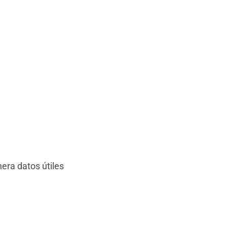
nera datos útiles