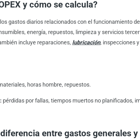
 OPEX y cómo se calcula?
 los gastos diarios relacionados con el funcionamiento de
sumibles, energía, repuestos, limpieza y servicios terce
ambién incluye reparaciones,
lubricación
, inspecciones 
ateriales, horas hombre, repuestos.
:
pérdidas por fallas, tiempos muertos no planificados, i
 diferencia entre gastos generales 