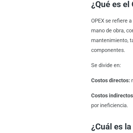
¿Qué es el
OPEX se refiere a
mano de obra, con
mantenimiento, t
componentes.
Se divide en:
Costos directos:
m
Costos indirectos
por ineficiencia.
¿Cuál es la