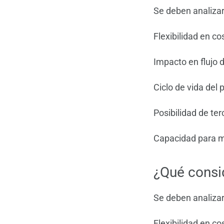
Se deben analizar
Flexibilidad en co
Impacto en flujo 
Ciclo de vida del 
Posibilidad de ter
Capacidad para m
¿Qué consi
Se deben analizar
Flexibilidad en co