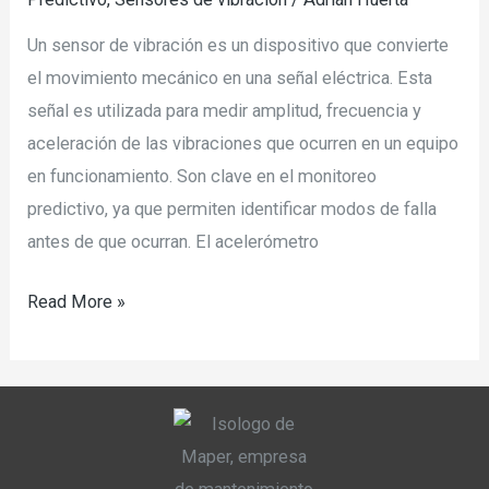
Un sensor de vibración es un dispositivo que convierte
el movimiento mecánico en una señal eléctrica. Esta
señal es utilizada para medir amplitud, frecuencia y
aceleración de las vibraciones que ocurren en un equipo
en funcionamiento. Son clave en el monitoreo
predictivo, ya que permiten identificar modos de falla
antes de que ocurran. El acelerómetro
Read More »