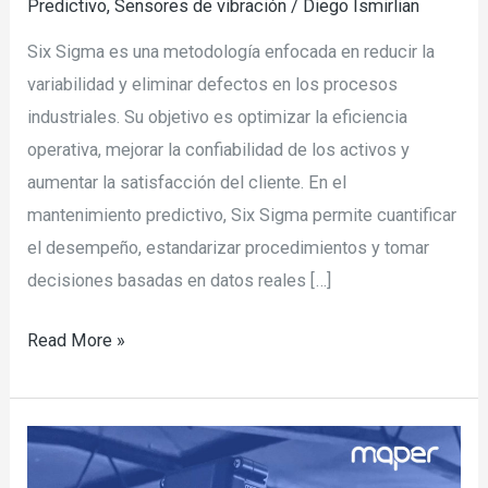
Predictivo
,
Sensores de vibración
/
Diego Ismirlian
Six Sigma es una metodología enfocada en reducir la
variabilidad y eliminar defectos en los procesos
industriales. Su objetivo es optimizar la eficiencia
operativa, mejorar la confiabilidad de los activos y
aumentar la satisfacción del cliente. En el
mantenimiento predictivo, Six Sigma permite cuantificar
el desempeño, estandarizar procedimientos y tomar
decisiones basadas en datos reales […]
Read More »
Cómo
funcionan