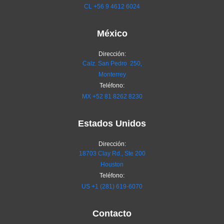
CL
+56 9 4612 6024
México
Dirección:
Calz. San Pedro 250,
Monterrey
Teléfono:
MX
+52 81 8262 8230
Estados Unidos
Dirección:
18703 Clay Rd., Ste 200
Houston
Teléfono:
US +1 (281) 619-6070
Contacto