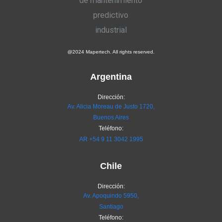
@2024 Mapertech. All rights reserved.
Argentina
Dirección:
Av. Alicia Moreau de Justo 1720,
Buenos Aires
Teléfono:
AR
+54 9 11 3042 1995
Chile
Dirección:
Av. Apoquindo 5950,
Santiago
Teléfono: