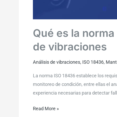
Qué es la norma 
de vibraciones
Análisis de vibraciones
,
ISO 18436
,
Mante
La norma ISO 18436 establece los requis
monitoreo de condición, entre ellas el an
experiencia necesarias para detectar fal
Read More »