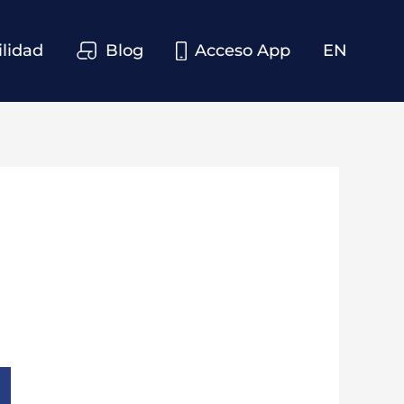
ilidad
Blog
Acceso App
EN