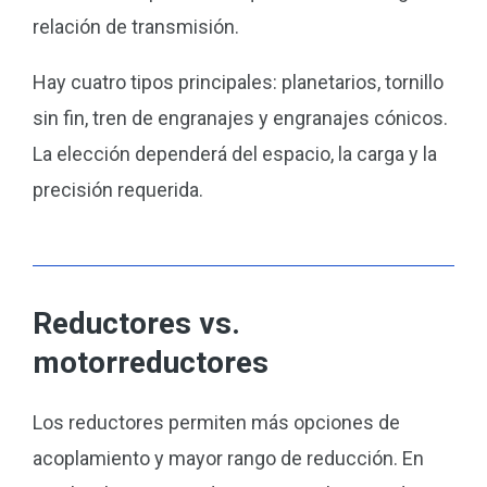
relación de transmisión.
Hay cuatro tipos principales: planetarios, tornillo
sin fin, tren de engranajes y engranajes cónicos.
La elección dependerá del espacio, la carga y la
precisión requerida.
Reductores vs.
motorreductores
Los reductores permiten más opciones de
acoplamiento y mayor rango de reducción. En