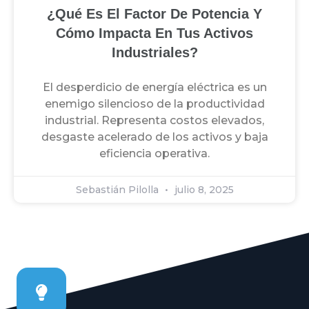
¿Qué Es El Factor De Potencia Y
Cómo Impacta En Tus Activos
Industriales?
El desperdicio de energía eléctrica es un
enemigo silencioso de la productividad
industrial. Representa costos elevados,
desgaste acelerado de los activos y baja
eficiencia operativa.
Sebastián Pilolla
julio 8, 2025