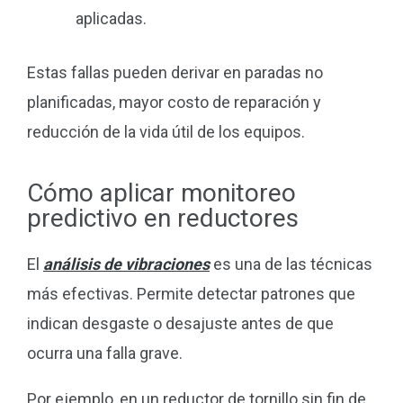
aplicadas.
Estas fallas pueden derivar en paradas no
planificadas, mayor costo de reparación y
reducción de la vida útil de los equipos.
Cómo aplicar monitoreo
predictivo en reductores
El
análisis de vibraciones
es una de las técnicas
más efectivas. Permite detectar patrones que
indican desgaste o desajuste antes de que
ocurra una falla grave.
Por ejemplo, en un reductor de tornillo sin fin de