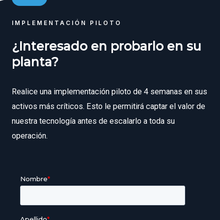
IMPLEMENTACIÓN PILOTO
¿Interesado en probarlo en su
planta?
Realice una implementación piloto de 4 semanas en sus
activos más críticos. Esto le permitirá captar el valor de
nuestra tecnología antes de escalarlo a toda su
operación.