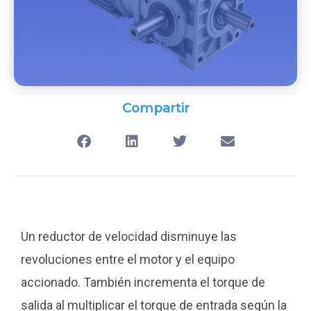
Compartir
Un reductor de velocidad disminuye las
revoluciones entre el motor y el equipo
accionado. También incrementa el torque de
salida al multiplicar el torque de entrada según la