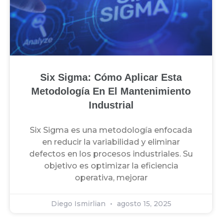
Six Sigma: Cómo Aplicar Esta
Metodología En El Mantenimiento
Industrial
Six Sigma es una metodología enfocada
en reducir la variabilidad y eliminar
defectos en los procesos industriales. Su
objetivo es optimizar la eficiencia
operativa, mejorar
Diego Ismirlian
agosto 15, 2025