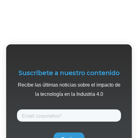
Suscríbete a nuestro contenido
Recibe las últimas noticias sobre el impacto de
la tecnología en la Industria 4.0