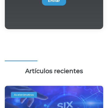
Artículos recientes
Acelerómetros