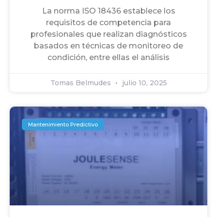
La norma ISO 18436 establece los
requisitos de competencia para
profesionales que realizan diagnósticos
basados en técnicas de monitoreo de
condición, entre ellas el análisis
Tomas Belmudes
julio 10, 2025
Mantenimiento Predictivo