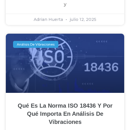
y
Adrian Huerta
julio 12, 2025
Análisis De Vibraciones
Qué Es La Norma ISO 18436 Y Por
Qué Importa En Análisis De
Vibraciones