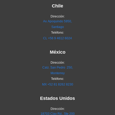
Chile
Dirección:
Av. Apoquindo 5950,
Santiago
Teléfono:
CL
+56 9 4612 6024
México
Dirección:
Calz. San Pedro 250,
Monterrey
Teléfono:
MX
+52 81 8262 8230
Estados Unidos
Dirección:
18703 Clay Rd., Ste 200