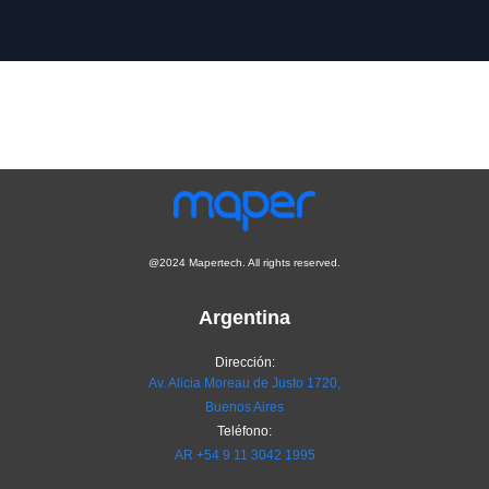
@2024 Mapertech. All rights reserved.
Argentina
Dirección:
Av. Alicia Moreau de Justo 1720,
Buenos Aires
Teléfono:
AR
+54 9 11 3042 1995