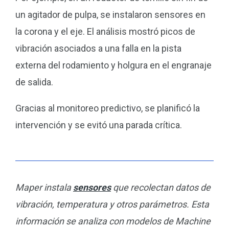
un agitador de pulpa, se instalaron sensores en
la corona y el eje. El análisis mostró picos de
vibración asociados a una falla en la pista
externa del rodamiento y holgura en el engranaje
de salida.
Gracias al monitoreo predictivo, se planificó la
intervención y se evitó una parada crítica.
Maper instala
sensores
que recolectan datos de
vibración, temperatura y otros parámetros. Esta
información se analiza con modelos de Machine