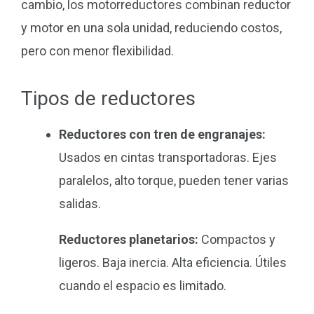
cambio, los motorreductores combinan reductor
y motor en una sola unidad, reduciendo costos,
pero con menor flexibilidad.
Tipos de reductores
Reductores con tren de engranajes:
Usados en cintas transportadoras. Ejes
paralelos, alto torque, pueden tener varias
salidas.
Reductores planetarios:
Compactos y
ligeros. Baja inercia. Alta eficiencia. Útiles
cuando el espacio es limitado.