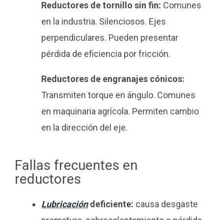
Reductores de tornillo sin fin:
Comunes
en la industria. Silenciosos. Ejes
perpendiculares. Pueden presentar
pérdida de eficiencia por fricción.
Reductores de engranajes cónicos:
Transmiten torque en ángulo. Comunes
en maquinaria agrícola. Permiten cambio
en la dirección del eje.
Fallas frecuentes en
reductores
Lubricación
deficiente:
causa desgaste