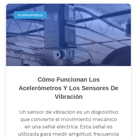
Acelerómetros
Cómo Funcionan Los
Acelerómetros Y Los Sensores De
Vibración
Un sensor de vibración es un dispositivo
que convierte el movimiento mecánico
en una señal eléctrica. Esta señal es
utilizada para medir amplitud, frecuencia