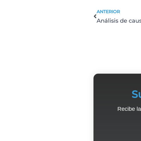
ANTERIOR
S
Recibe la