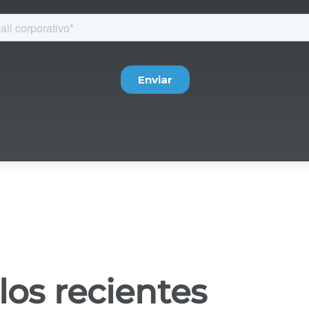
los recientes