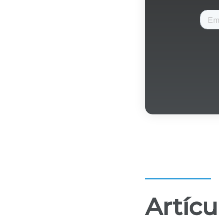
Artícu